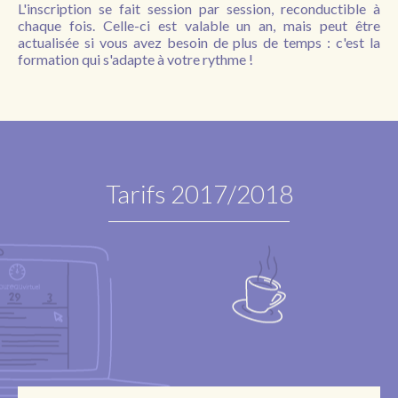
L'inscription se fait session par session, reconductible à
chaque fois. Celle-ci est valable un an, mais peut être
actualisée si vous avez besoin de plus de temps : c'est la
formation qui s'adapte à votre rythme !
Tarifs 2017/2018