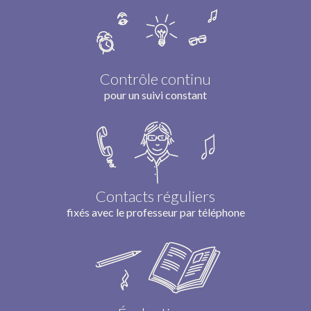
Contrôle continu
pour un suivi constant
Contacts réguliers
fixés avec le professeur par téléphone