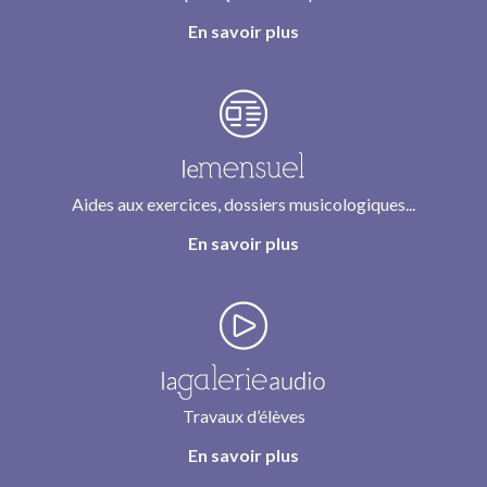
En savoir plus
Aides aux exercices, dossiers musicologiques...
En savoir plus
Travaux d’élèves
En savoir plus