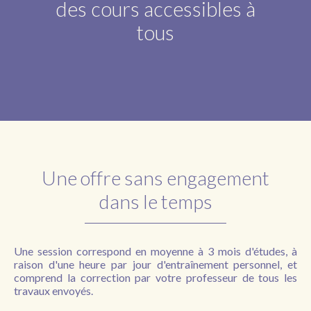
des cours accessibles à
tous
Une offre sans engagement
dans le temps
Une session correspond en moyenne à 3 mois d'études, à
raison d'une heure par jour d'entraînement personnel, et
comprend la correction par votre professeur de tous les
travaux envoyés.