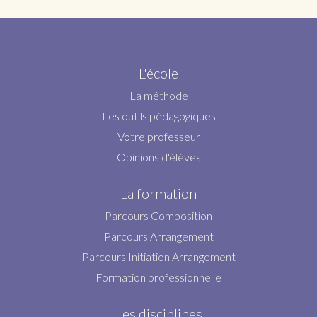
L'école
La méthode
Les outils pédagogiques
Votre professeur
Opinions d'élèves
La formation
Parcours Composition
Parcours Arrangement
Parcours Initiation Arrangement
Formation professionnelle
Les disciplines