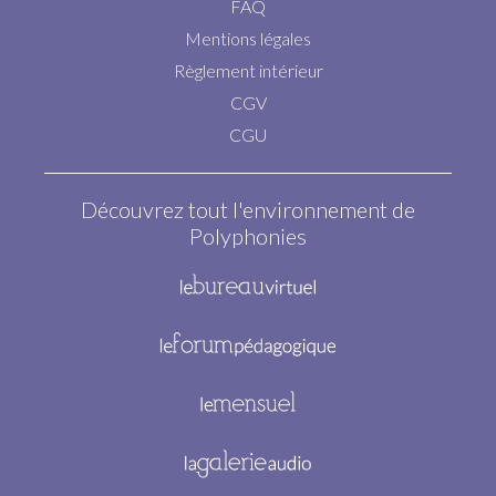
FAQ
Mentions légales
Règlement intérieur
CGV
CGU
Découvrez tout l'environnement de
Polyphonies