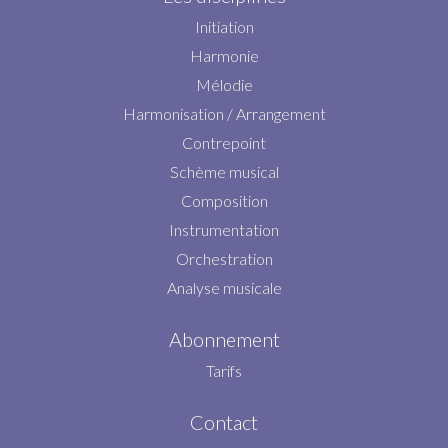
Initiation
Harmonie
Mélodie
Harmonisation / Arrangement
Contrepoint
Schème musical
Composition
Instrumentation
Orchestration
Analyse musicale
Abonnement
Tarifs
Contact