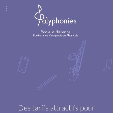
Des tarifs attractifs pour