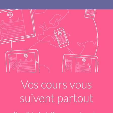
Vos cours vous
suivent partout