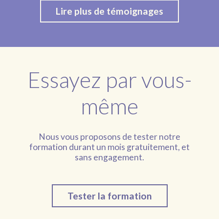
Lire plus de témoignages
Essayez par vous-
même
Nous vous proposons de tester notre
formation durant un mois gratuitement, et
sans engagement.
Tester la formation