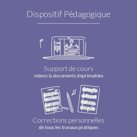
Dispositif Pédagogique
Support de cours
videos & documents imprimables
Corrections personnelles
de tous les travaux pratiques