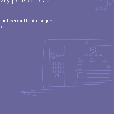
sant permettant d'acquérir
n.