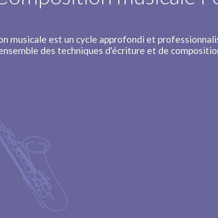
n musicale est un cycle approfondi et professionnali
'ensemble des techniques d'écriture et de compositio