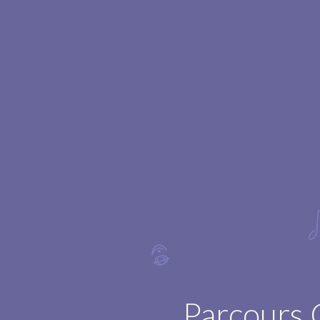
Parcours 