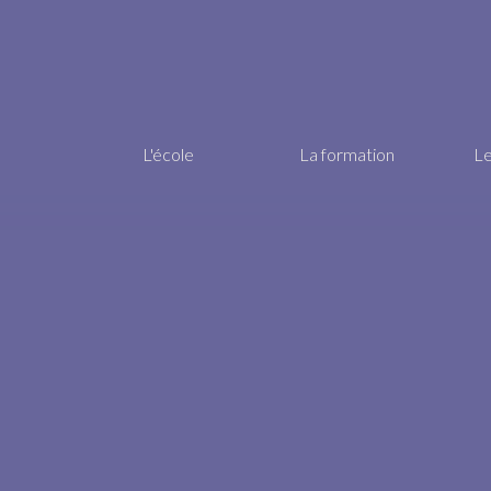
L'école
La formation
Le